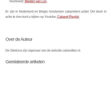
Voorbeeld:
Meiden van Los
.
Er zijn in Nederland en Belgie honderden cabaretiers actief. Om deze in
actie te zien kunt u kijken op Youtube,
Cabaret Playlist
.
Over de Auteur
De Sitelions zijn eigenaar van de website cabaretten.nl.
Gerelateerde artikelen