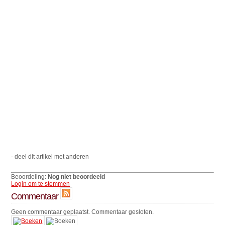
- deel dit artikel met anderen
Beoordeling:
Nog niet beoordeeld
Login om te stemmen
Commentaar
Geen commentaar geplaatst. Commentaar gesloten.