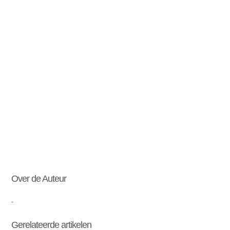
Over de Auteur
-
Gerelateerde artikelen