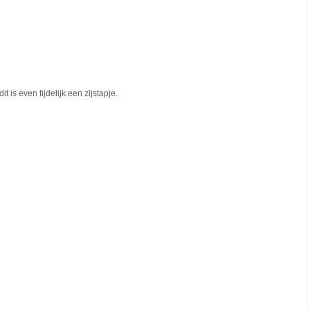
 is even tijdelijk een zijstapje.