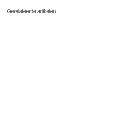
Gerelateerde artikelen