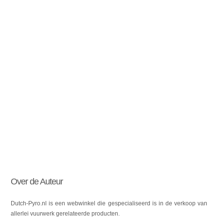
Over de Auteur
Dutch-Pyro.nl is een webwinkel die gespecialiseerd is in de verkoop van
allerlei vuurwerk gerelateerde producten.