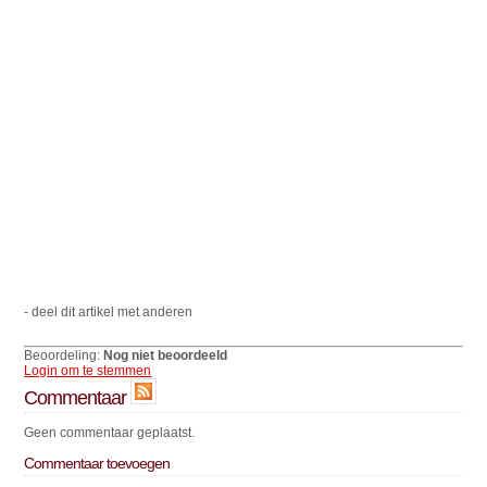
- deel dit artikel met anderen
Beoordeling:
Nog niet beoordeeld
Login om te stemmen
Commentaar
Geen commentaar geplaatst.
Commentaar toevoegen