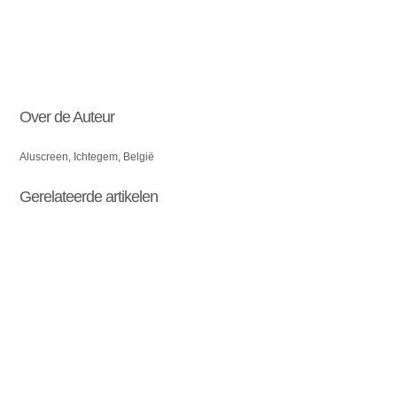
Over de Auteur
Aluscreen, Ichtegem, België
Gerelateerde artikelen