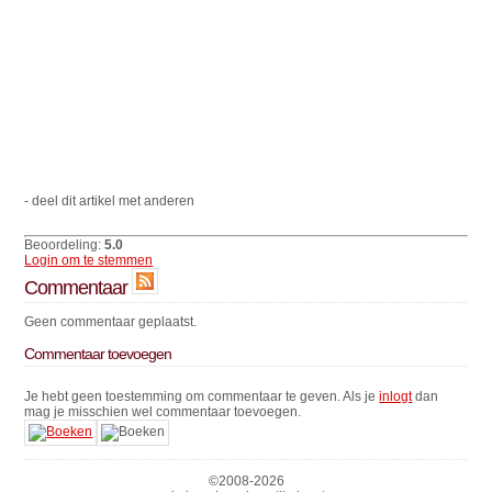
- deel dit artikel met anderen
Beoordeling:
5.0
Login om te stemmen
Commentaar
Geen commentaar geplaatst.
Commentaar toevoegen
Je hebt geen toestemming om commentaar te geven. Als je
inlogt
dan
mag je misschien wel commentaar toevoegen.
©2008-
2026