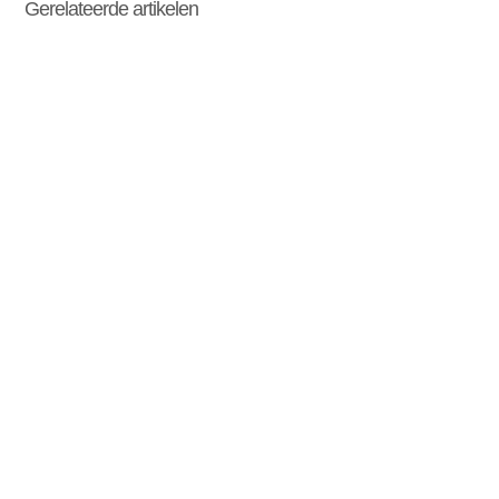
Gerelateerde artikelen