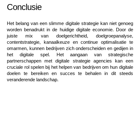
Conclusie
Het belang van een slimme digitale strategie kan niet genoeg 
worden benadrukt in de huidige digitale economie. Door de 
juiste mix van doelgerichtheid, doelgroepanalyse, 
contentstrategie, kanaalkeuze en continue optimalisatie te 
omarmen, kunnen bedrijven zich onderscheiden en gedijen in 
het digitale spel. Het aangaan van strategische 
partnerschappen met digitale strategie agencies kan een 
cruciale rol spelen bij het helpen van bedrijven om hun digitale 
doelen te bereiken en succes te behalen in dit steeds 
veranderende landschap.