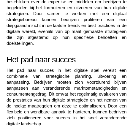
beschikken over de expertise en middelen om bedrijven te 
begeleiden bij het formuleren en uitvoeren van hun digitale 
strategieën. Door samen te werken met een digitaal 
strategiebureau kunnen bedrijven profiteren van een 
diepgaand inzicht in de laatste trends en best practices in de 
digitale wereld, evenals van op maat gemaakte strategieën 
die zijn afgestemd op hun specifieke behoeften en 
doelstellingen.
Het pad naar succes
Het pad naar succes in het digitale spel vereist een 
combinatie van strategische planning, uitvoering en 
aanpassing. Bedrijven moeten zich voortdurend blijven 
aanpassen aan veranderende marktomstandigheden en 
consumentengedrag. Dit omvat het regelmatig evalueren van 
de prestaties van hun digitale strategieën en het nemen van 
de nodige maatregelen om deze te optimaliseren. Door een 
flexibele en wendbare aanpak te hanteren, kunnen bedrijven 
zich positioneren voor succes in het snel veranderende 
digitale landschap.