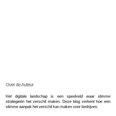
Over de Auteur
Het digitale landschap is een speelveld waar slimme 
strategieën het verschil maken. Deze blog verkent hoe een 
slimme aanpak het verschil kan maken voor bedrijven.