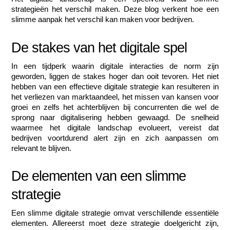
strategieën het verschil maken. Deze blog verkent hoe een 
slimme aanpak het verschil kan maken voor bedrijven.
De stakes van het digitale spel
In een tijdperk waarin digitale interacties de norm zijn 
geworden, liggen de stakes hoger dan ooit tevoren. Het niet 
hebben van een effectieve digitale strategie kan resulteren in 
het verliezen van marktaandeel, het missen van kansen voor 
groei en zelfs het achterblijven bij concurrenten die wel de 
sprong naar digitalisering hebben gewaagd. De snelheid 
waarmee het digitale landschap evolueert, vereist dat 
bedrijven voortdurend alert zijn en zich aanpassen om 
relevant te blijven.
De elementen van een slimme 
strategie
Een slimme digitale strategie omvat verschillende essentiële 
elementen. Allereerst moet deze strategie doelgericht zijn, 