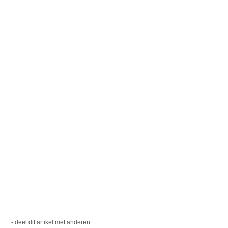
- deel dit artikel met anderen