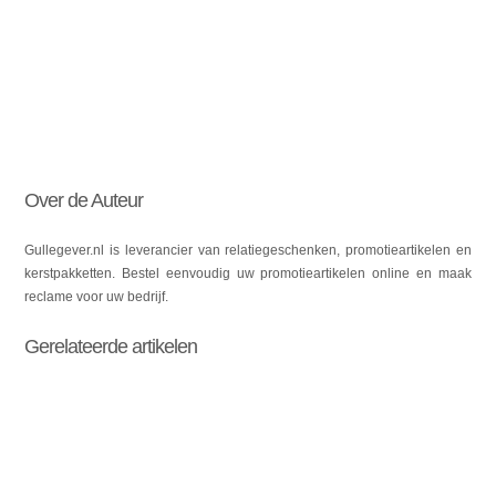
Over de Auteur
Gullegever.nl is leverancier van relatiegeschenken, promotieartikelen en
kerstpakketten. Bestel eenvoudig uw promotieartikelen online en maak
reclame voor uw bedrijf.
Gerelateerde artikelen