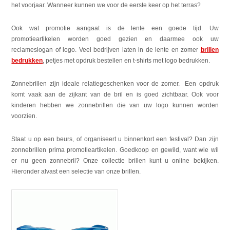
het voorjaar. Wanneer kunnen we voor de eerste keer op het terras?
Ook wat promotie aangaat is de lente een goede tijd. Uw
promotieartikelen worden goed gezien en daarmee ook uw
reclameslogan of logo. Veel bedrijven laten in de lente en zomer
brillen
bedrukken
, petjes met opdruk bestellen en t-shirts met logo bedrukken.
Zonnebrillen zijn ideale relatiegeschenken voor de zomer. Een opdruk
komt vaak aan de zijkant van de bril en is goed zichtbaar. Ook voor
kinderen hebben we zonnebrillen die van uw logo kunnen worden
voorzien.
Staat u op een beurs, of organiseert u binnenkort een festival? Dan zijn
zonnebrillen prima promotieartikelen. Goedkoop en gewild, want wie wil
er nu geen zonnebril? Onze collectie brillen kunt u online bekijken.
Hieronder alvast een selectie van onze brillen.