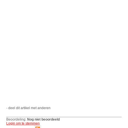
- deel dit artikel met anderen
Beoordeling:
Nog niet beoordeeld
Login om te stemmen