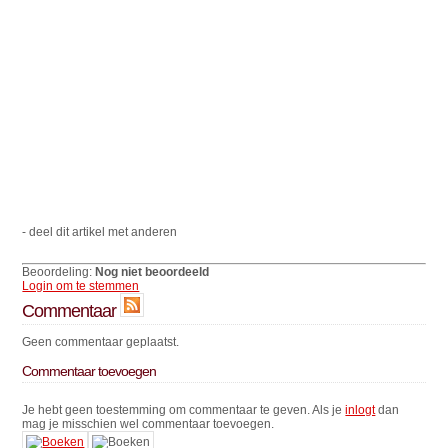
- deel dit artikel met anderen
Beoordeling:
Nog niet beoordeeld
Login om te stemmen
Commentaar
Geen commentaar geplaatst.
Commentaar toevoegen
Je hebt geen toestemming om commentaar te geven. Als je
inlogt
dan
mag je misschien wel commentaar toevoegen.