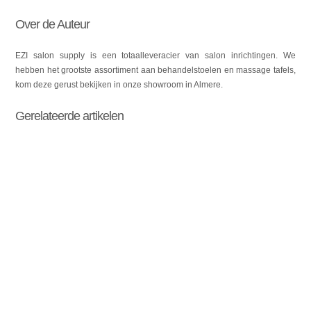
Over de Auteur
EZI salon supply is een totaalleveracier van salon inrichtingen. We
hebben het grootste assortiment aan behandelstoelen en massage tafels,
kom deze gerust bekijken in onze showroom in Almere.
Gerelateerde artikelen