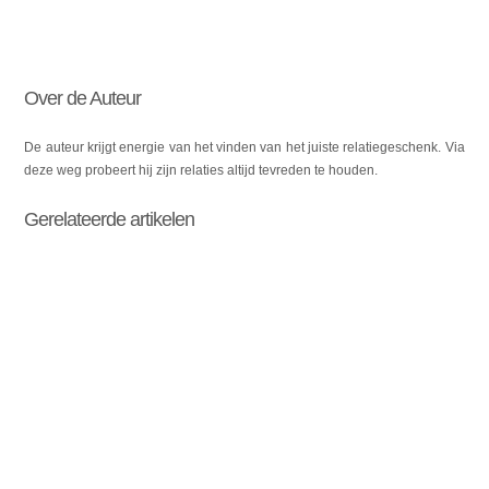
Over de Auteur
De auteur krijgt energie van het vinden van het juiste relatiegeschenk. Via
deze weg probeert hij zijn relaties altijd tevreden te houden.
Gerelateerde artikelen