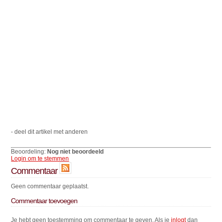
- deel dit artikel met anderen
Beoordeling:
Nog niet beoordeeld
Login om te stemmen
Commentaar
Geen commentaar geplaatst.
Commentaar toevoegen
Je hebt geen toestemming om commentaar te geven. Als je
inlogt
dan