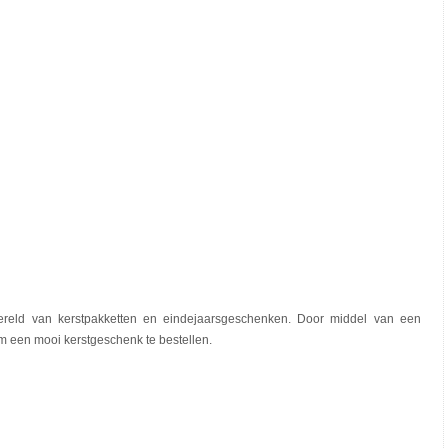
wereld van kerstpakketten en eindejaarsgeschenken. Door middel van een
m een mooi kerstgeschenk te bestellen.