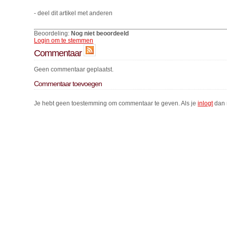
- deel dit artikel met anderen
Beoordeling:
Nog niet beoordeeld
Login om te stemmen
Commentaar
Geen commentaar geplaatst.
Commentaar toevoegen
Je hebt geen toestemming om commentaar te geven. Als je
inlogt
dan 