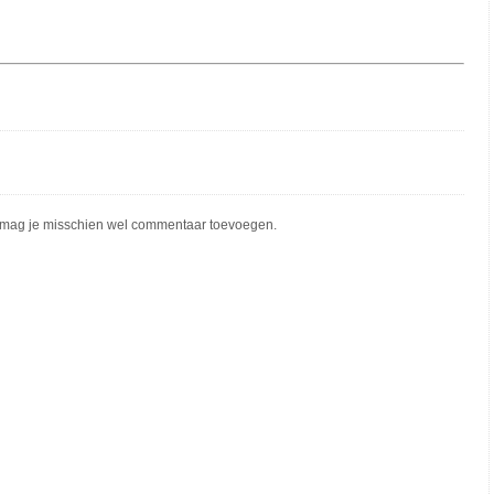
mag je misschien wel commentaar toevoegen.