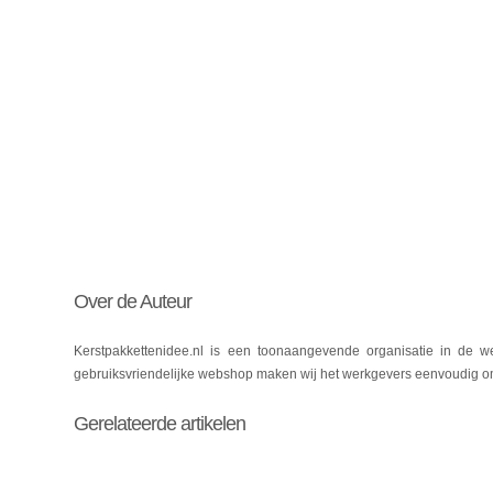
Over de Auteur
Kerstpakkettenidee.nl is een toonaangevende organisatie in de 
gebruiksvriendelijke webshop maken wij het werkgevers eenvoudig o
Gerelateerde artikelen