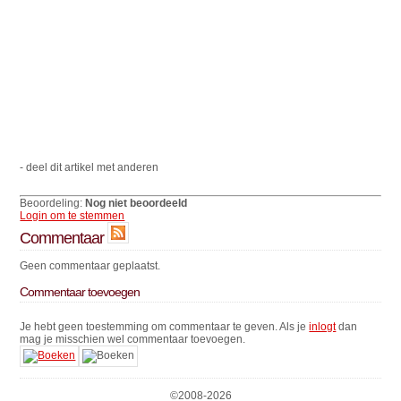
- deel dit artikel met anderen
Beoordeling:
Nog niet beoordeeld
Login om te stemmen
Commentaar
Geen commentaar geplaatst.
Commentaar toevoegen
Je hebt geen toestemming om commentaar te geven. Als je
inlogt
dan
mag je misschien wel commentaar toevoegen.
©2008-
2026