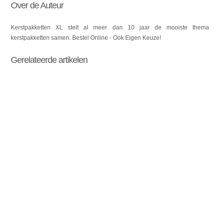
Over de Auteur
Kerstpakketten XL stelt al meer dan 10 jaar de mooiste thema
kerstpakketten samen. Bestel Online - Ook Eigen Keuze!
Gerelateerde artikelen