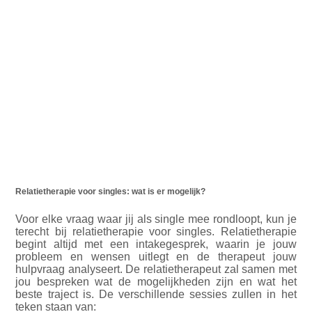
Relatietherapie voor singles: wat is er mogelijk?
Voor elke vraag waar jij als single mee rondloopt, kun je
terecht bij relatietherapie voor singles. Relatietherapie
begint altijd met een intakegesprek, waarin je jouw
probleem en wensen uitlegt en de therapeut jouw
hulpvraag analyseert. De relatietherapeut zal samen met
jou bespreken wat de mogelijkheden zijn en wat het
beste traject is. De verschillende sessies zullen in het
teken staan van: