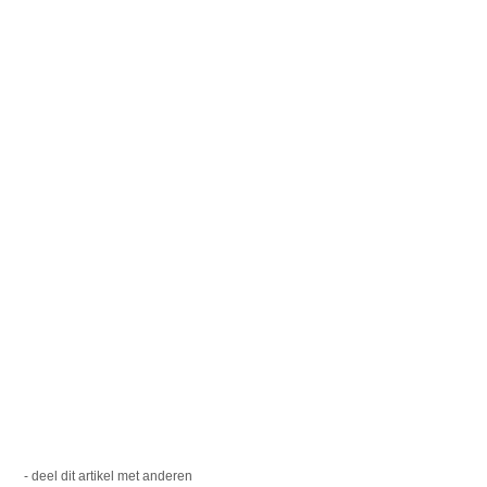
- deel dit artikel met anderen