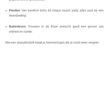
Flexibel
: Van barefoot boho tot chique beach party, alles past bij een
strandsetting.
Buitenleven
: Trouwen in de frisse zeelucht geeft een gevoel van
vrijheid en ruimte.
Met een strandbruiloft maak je herinneringen die je nooit meer vergeet.