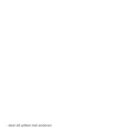
- deel dit artikel met anderen