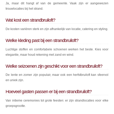
Ja, maar dit hangt af van de gemeente. Vaak zijn er aangewezen
trouwlocaties bij het strand.
Wat kost een strandbruiloft?
De kosten variëren sterk en zijn afhankelijk van locatie, catering en styling.
Welke kleding past bij een strandbruiloft?
Luchtige stoffen en comfortabele schoenen werken het beste. Kies voor
elegantie, maar houd rekening met zand en wind.
Welke seizoenen zijn geschikt voor een strandbruiloft?
De lente en zomer zijn populair, maar ook een herfstbruiloft kan sfeervol
en uniek zijn.
Hoeveel gasten passen er bij een strandbruiloft?
Van intieme ceremonies tot grote feesten: er zijn strandlocaties voor elke
groepsgrootte.