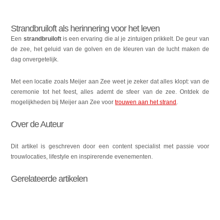
Strandbruiloft als herinnering voor het leven
Een
strandbruiloft
is een ervaring die al je zintuigen prikkelt. De geur van
de zee, het geluid van de golven en de kleuren van de lucht maken de
dag onvergetelijk.
Met een locatie zoals Meijer aan Zee weet je zeker dat alles klopt: van de
ceremonie tot het feest, alles ademt de sfeer van de zee. Ontdek de
mogelijkheden bij Meijer aan Zee voor
trouwen aan het strand
.
Over de Auteur
Dit artikel is geschreven door een content specialist met passie voor
trouwlocaties, lifestyle en inspirerende evenementen.
Gerelateerde artikelen