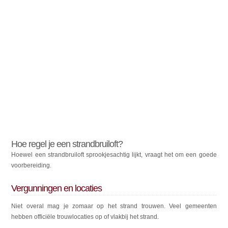
Hoe regel je een strandbruiloft?
Hoewel een strandbruiloft sprookjesachtig lijkt, vraagt het om een goede
voorbereiding.
Vergunningen en locaties
Niet overal mag je zomaar op het strand trouwen. Veel gemeenten
hebben officiële trouwlocaties op of vlakbij het strand.