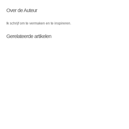
Over de Auteur
Ik schrijf om te vermaken en te inspireren.
Gerelateerde artikelen