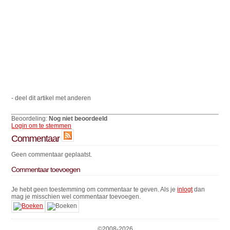
- deel dit artikel met anderen
Beoordeling:
Nog niet beoordeeld
Login om te stemmen
Commentaar
Geen commentaar geplaatst.
Commentaar toevoegen
Je hebt geen toestemming om commentaar te geven. Als je
inlogt
dan
mag je misschien wel commentaar toevoegen.
©2008-
2026