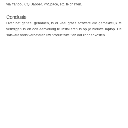
via Yahoo, ICQ, Jabber, MySpace, etc. te chatten.
Conclusie
Over het geheel genomen, is er veel gratis software die gemakkelijk te
verkrijgen is en ook eenvoudig te installeren is op je nieuwe laptop. De
software tools verbeteren uw productiviteit en dat zonder kosten.