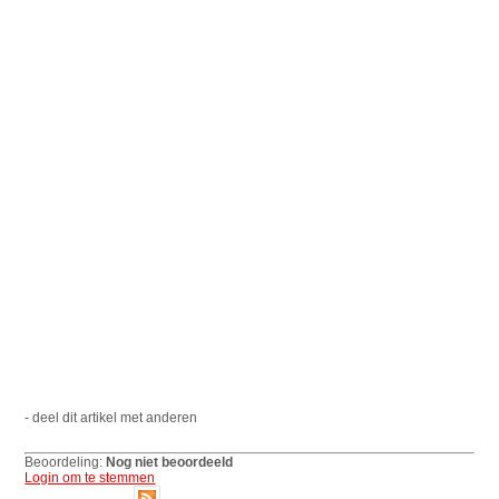
- deel dit artikel met anderen
Beoordeling:
Nog niet beoordeeld
Login om te stemmen