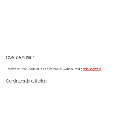
Over de Auteur
FreewareDownloads.nl is een verzamel website met
gratis software
.
Gerelateerde artikelen