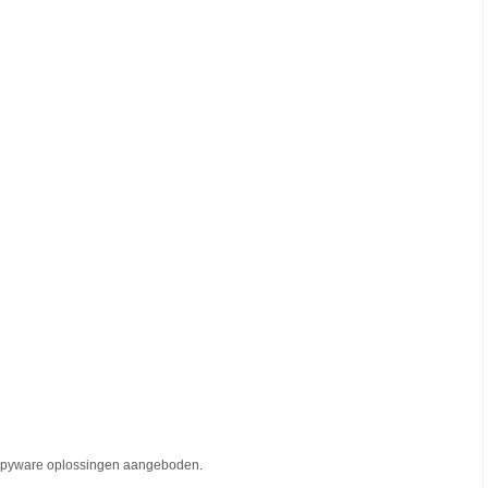
 spyware oplossingen aangeboden.