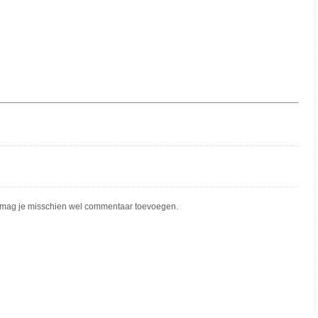
mag je misschien wel commentaar toevoegen.