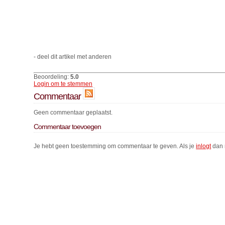
- deel dit artikel met anderen
Beoordeling:
5.0
Login om te stemmen
Commentaar
Geen commentaar geplaatst.
Commentaar toevoegen
Je hebt geen toestemming om commentaar te geven. Als je
inlogt
dan 