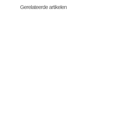
Gerelateerde artikelen