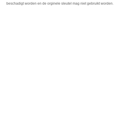
beschadigt worden en de orginele sleutel mag niet gebruikt worden.