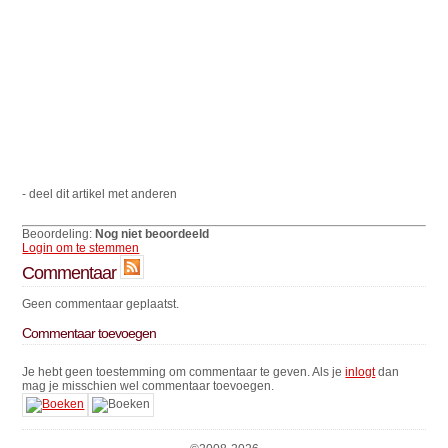
- deel dit artikel met anderen
Beoordeling:
Nog niet beoordeeld
Login om te stemmen
Commentaar
Geen commentaar geplaatst.
Commentaar toevoegen
Je hebt geen toestemming om commentaar te geven. Als je
inlogt
dan
mag je misschien wel commentaar toevoegen.