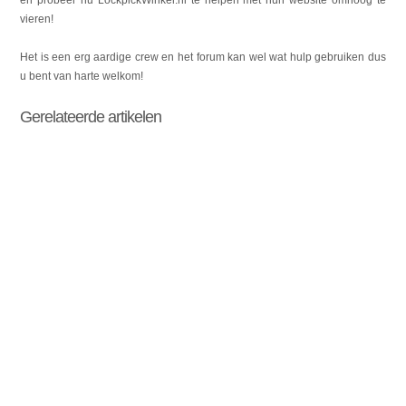
vieren!
Het is een erg aardige crew en het forum kan wel wat hulp gebruiken dus
u bent van harte welkom!
Gerelateerde artikelen