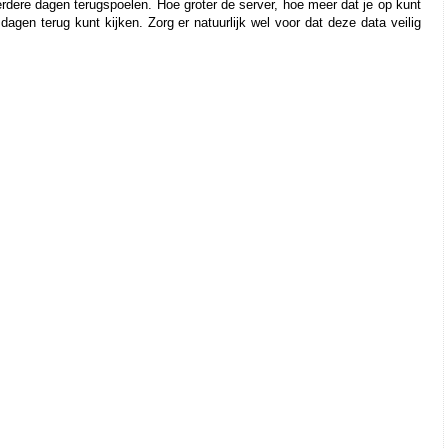
rdere dagen terugspoelen. Hoe groter de server, hoe meer dat je op kunt 
agen terug kunt kijken. Zorg er natuurlijk wel voor dat deze data veilig 