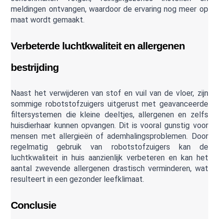
meldingen ontvangen, waardoor de ervaring nog meer op 
maat wordt gemaakt.
Verbeterde luchtkwaliteit en allergenen 
bestrijding 
Naast het verwijderen van stof en vuil van de vloer, zijn 
sommige robotstofzuigers uitgerust met geavanceerde 
filtersystemen die kleine deeltjes, allergenen en zelfs 
huisdierhaar kunnen opvangen. Dit is vooral gunstig voor 
mensen met allergieën of ademhalingsproblemen. Door 
regelmatig gebruik van robotstofzuigers kan de 
luchtkwaliteit in huis aanzienlijk verbeteren en kan het 
aantal zwevende allergenen drastisch verminderen, wat 
resulteert in een gezonder leefklimaat.
Conclusie