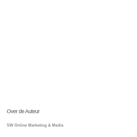
Over de Auteur
SW Online Marketing & Media