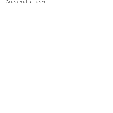
Gerelateerde artikelen