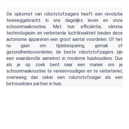
De opkomst van robotstofzuigers heeft een revolutie 
teweeggebracht in ons dagelijks leven en onze 
schoonmaakroutine. Met hun efficiëntie, slimme 
technologieën en verbeterde luchtkwaliteit bieden deze 
autonome apparaten een groot aantal voordelen. Of het 
nu gaat om tijdsbesparing, gemak of 
gezondheidsvoordelen, de beste robotstofzuigers zijn 
een waardevolle aanwinst in moderne huishoudens. Dus 
als je op zoek bent naar een manier om je 
schoonmaakroutine te vereenvoudigen en te verbeteren, 
overweeg dan zeker een robotstofzuiger als een 
betrouwbare partner in huis.