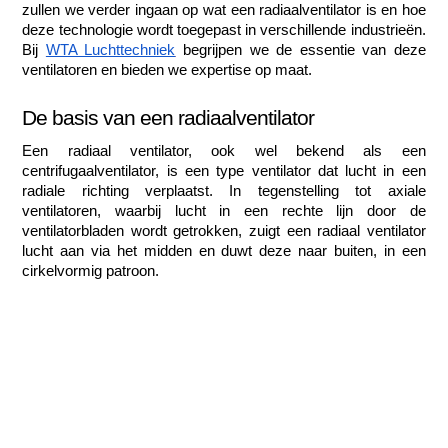
zullen we verder ingaan op wat een radiaalventilator is en hoe 
deze technologie wordt toegepast in verschillende industrieën. 
Bij 
WTA Luchttechniek
 begrijpen we de essentie van deze 
ventilatoren en bieden we expertise op maat. 
De basis van een radiaalventilator
Een radiaal ventilator, ook wel bekend als een 
centrifugaalventilator, is een type ventilator dat lucht in een 
radiale richting verplaatst. In tegenstelling tot axiale 
ventilatoren, waarbij lucht in een rechte lijn door de 
ventilatorbladen wordt getrokken, zuigt een radiaal ventilator 
lucht aan via het midden en duwt deze naar buiten, in een 
cirkelvormig patroon.