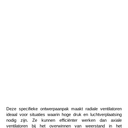
Deze specifieke ontwerpaanpak maakt radiale ventilatoren 
ideaal voor situaties waarin hoge druk en luchtverplaatsing 
nodig zijn. Ze kunnen efficiënter werken dan axiale 
ventilatoren bij het overwinnen van weerstand in het 