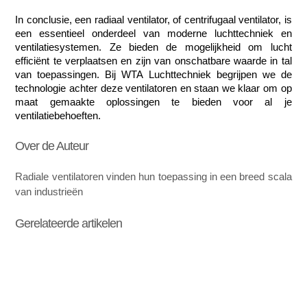
In conclusie, een radiaal ventilator, of centrifugaal ventilator, is 
een essentieel onderdeel van moderne luchttechniek en 
ventilatiesystemen. Ze bieden de mogelijkheid om lucht 
efficiënt te verplaatsen en zijn van onschatbare waarde in tal 
van toepassingen. Bij WTA Luchttechniek begrijpen we de 
technologie achter deze ventilatoren en staan we klaar om op 
maat gemaakte oplossingen te bieden voor al je 
ventilatiebehoeften.
Over de Auteur
Radiale ventilatoren vinden hun toepassing in een breed scala
van industrieën
Gerelateerde artikelen