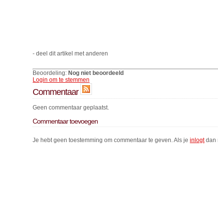
- deel dit artikel met anderen
Beoordeling:
Nog niet beoordeeld
Login om te stemmen
Commentaar
Geen commentaar geplaatst.
Commentaar toevoegen
Je hebt geen toestemming om commentaar te geven. Als je
inlogt
dan 