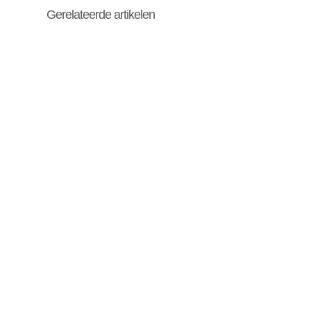
Gerelateerde artikelen