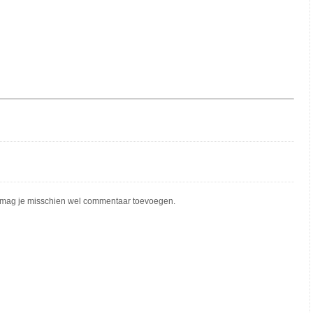
mag je misschien wel commentaar toevoegen.