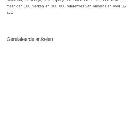
meer dan 100 merken en 300 000 referenties van onderdelen voor uw
auto.
Gerelateerde artikelen