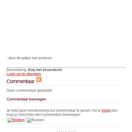
- deel dit artikel met anderen
Beoordeling:
Nog niet beoordeeld
Login om te stemmen
Commentaar
Geen commentaar geplaatst.
Commentaar toevoegen
Je hebt geen toestemming om commentaar te geven. Als je
inlogt
dan
mag je misschien wel commentaar toevoegen.