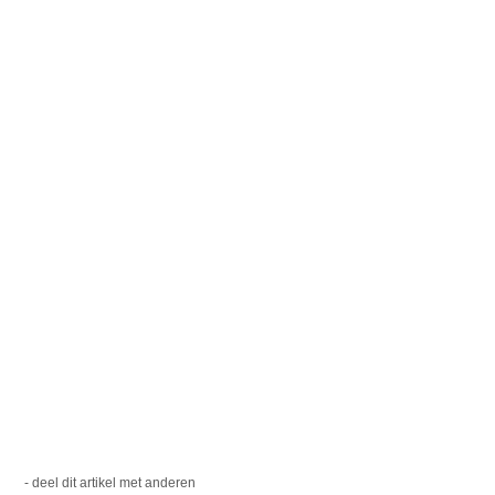
- deel dit artikel met anderen