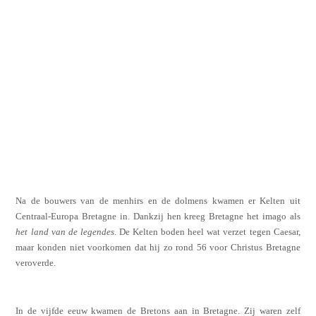
Na de bouwers van de menhirs en de dolmens kwamen er Kelten uit
Centraal-Europa Bretagne in. Dankzij hen kreeg Bretagne het imago als
het land van de legendes
. De Kelten boden heel wat verzet tegen Caesar,
maar konden niet voorkomen dat hij zo rond 56 voor Christus Bretagne
veroverde.
In de vijfde eeuw kwamen de Bretons aan in Bretagne. Zij waren zelf