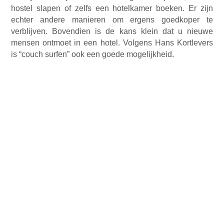
hostel slapen of zelfs een hotelkamer boeken. Er zijn
echter andere manieren om ergens goedkoper te
verblijven. Bovendien is de kans klein dat u nieuwe
mensen ontmoet in een hotel. Volgens Hans Kortlevers
is “couch surfen” ook een goede mogelijkheid.