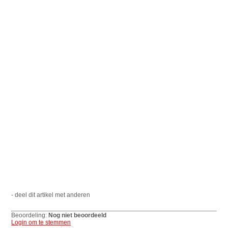
- deel dit artikel met anderen
Beoordeling:
Nog niet beoordeeld
Login om te stemmen