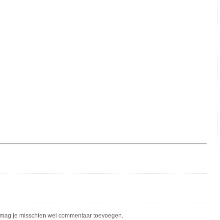
mag je misschien wel commentaar toevoegen.