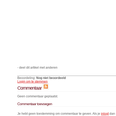
- deel dit artikel met anderen
Beoordeling:
Nog niet beoordeeld
Login om te stemmen
Commentaar
Geen commentaar geplaatst.
Commentaar toevoegen
Je hebt geen toestemming om commentaar te geven. Als je
inlogt
dan 