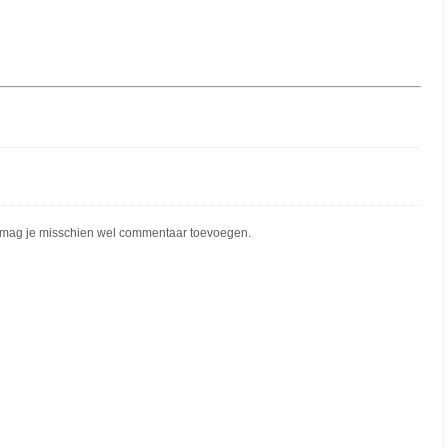
mag je misschien wel commentaar toevoegen.