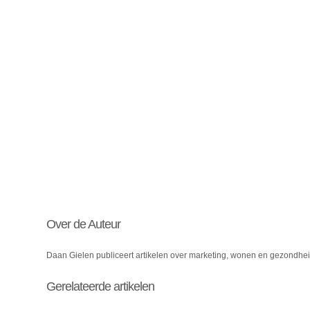
Over de Auteur
Daan Gielen publiceert artikelen over marketing, wonen en gezondhe
Gerelateerde artikelen