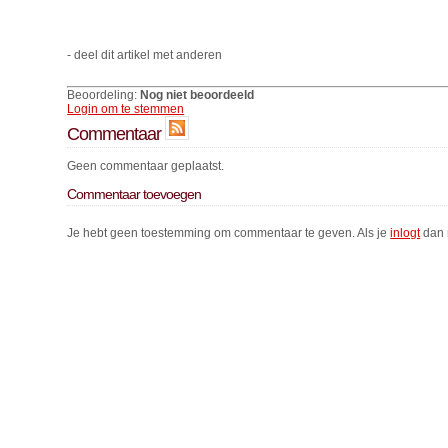
- deel dit artikel met anderen
Beoordeling:
Nog niet beoordeeld
Login om te stemmen
Commentaar
Geen commentaar geplaatst.
Commentaar toevoegen
Je hebt geen toestemming om commentaar te geven. Als je
inlogt
dan 