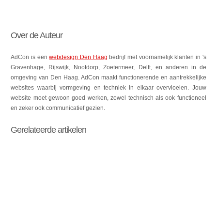
Over de Auteur
AdCon is een
webdesign Den Haag
bedrijf met voornamelijk klanten in 's
Gravenhage, Rijswijk, Nootdorp, Zoetermeer, Delft, en anderen in de
omgeving van Den Haag. AdCon maakt functionerende en aantrekkelijke
websites waarbij vormgeving en techniek in elkaar overvloeien. Jouw
website moet gewoon goed werken, zowel technisch als ook functioneel
en zeker ook communicatief gezien.
Gerelateerde artikelen