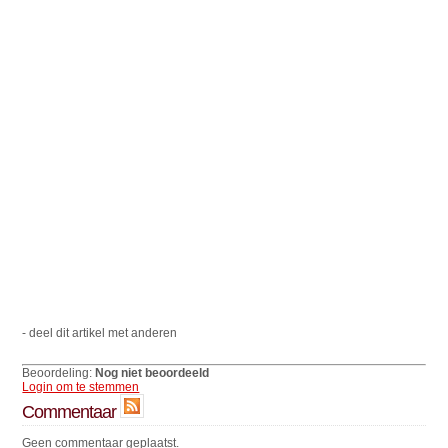
- deel dit artikel met anderen
Beoordeling:
Nog niet beoordeeld
Login om te stemmen
Commentaar
Geen commentaar geplaatst.