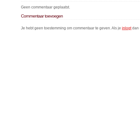
Geen commentaar geplaatst.
Commentaar toevoegen
Je hebt geen toestemming om commentaar te geven. Als je
inlogt
dan 