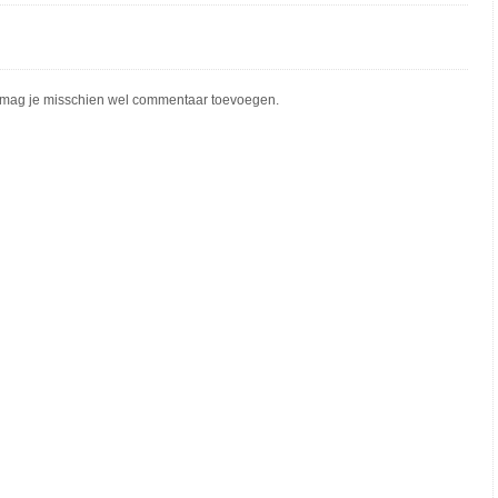
mag je misschien wel commentaar toevoegen.