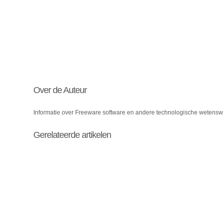
Over de Auteur
Informatie over Freeware software en andere technologische wetens
Gerelateerde artikelen