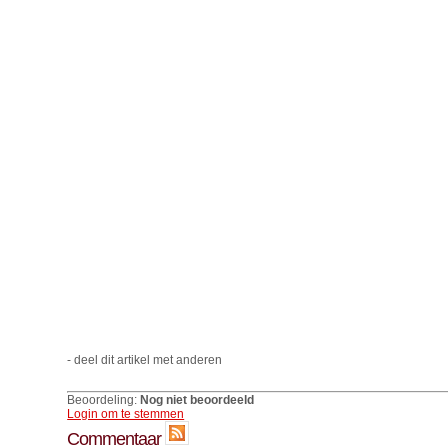
- deel dit artikel met anderen
Beoordeling:
Nog niet beoordeeld
Login om te stemmen
Commentaar