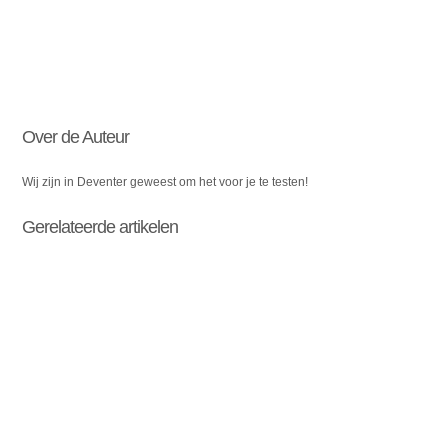
Over de Auteur
Wij zijn in Deventer geweest om het voor je te testen!
Gerelateerde artikelen