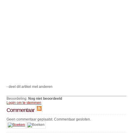
- deel dit artikel met anderen
Beoordeling:
Nog niet beoordeeld
Login om te stemmen
Commentaar
Geen commentaar geplaatst. Commentaar gesloten.