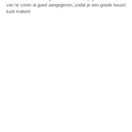
van te voren al goed aangegeven, zodat je een goede keuze 
kunt maken!