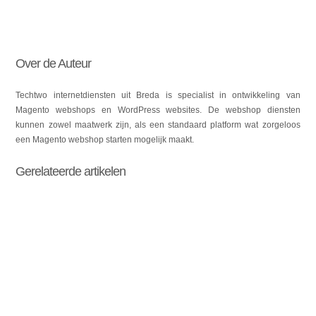
Over de Auteur
Techtwo internetdiensten uit Breda is specialist in ontwikkeling van
Magento webshops en WordPress websites. De webshop diensten
kunnen zowel maatwerk zijn, als een standaard platform wat zorgeloos
een Magento webshop starten mogelijk maakt.
Gerelateerde artikelen