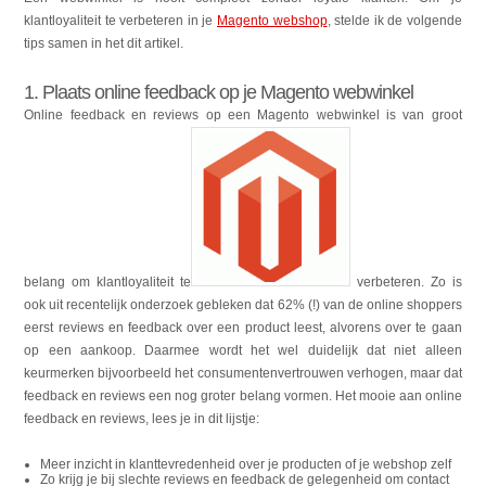
klantloyaliteit te verbeteren in je
Magento webshop
, stelde ik de volgende
tips samen in het dit artikel.
1. Plaats online feedback op je Magento webwinkel
Online feedback en reviews op een Magento webwinkel is van groot
belang om klantloyaliteit te
verbeteren. Zo is
ook uit recentelijk onderzoek gebleken dat 62% (!) van de online shoppers
eerst reviews en feedback over een product leest, alvorens over te gaan
op een aankoop. Daarmee wordt het wel duidelijk dat niet alleen
keurmerken bijvoorbeeld het consumentenvertrouwen verhogen, maar dat
feedback en reviews een nog groter belang vormen. Het mooie aan online
feedback en reviews, lees je in dit lijstje:
Meer inzicht in klanttevredenheid over je producten of je webshop zelf
Zo krijg je bij slechte reviews en feedback de gelegenheid om contact