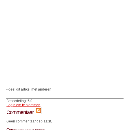
- deel dit artikel met anderen
Beoordeling:
5.0
Login om te stemmen
Commentaar
Geen commentaar geplaatst.
Commentaar toevoegen