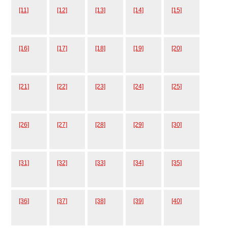
[11]
[12]
[13]
[14]
[15]
[16]
[17]
[18]
[19]
[20]
[21]
[22]
[23]
[24]
[25]
[26]
[27]
[28]
[29]
[30]
[31]
[32]
[33]
[34]
[35]
[36]
[37]
[38]
[39]
[40]