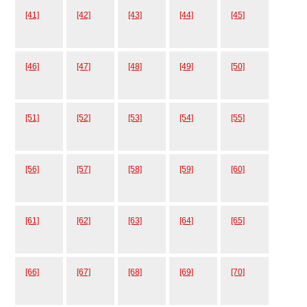
[41]
[42]
[43]
[44]
[45]
[46]
[47]
[48]
[49]
[50]
[51]
[52]
[53]
[54]
[55]
[56]
[57]
[58]
[59]
[60]
[61]
[62]
[63]
[64]
[65]
[66]
[67]
[68]
[69]
[70]