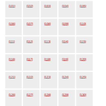
[101]
[102]
[103]
[104]
[105]
[106]
[107]
[108]
[109]
[110]
[111]
[112]
[113]
[114]
[115]
[116]
[117]
[118]
[119]
[120]
[121]
[122]
[123]
[124]
[125]
[126]
[127]
[128]
[129]
[130]