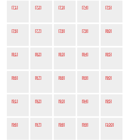
[71]
[72]
[73]
[74]
[75]
[76]
[77]
[78]
[79]
[80]
[81]
[82]
[83]
[84]
[85]
[86]
[87]
[88]
[89]
[90]
[91]
[92]
[93]
[94]
[95]
[96]
[97]
[98]
[99]
[100]