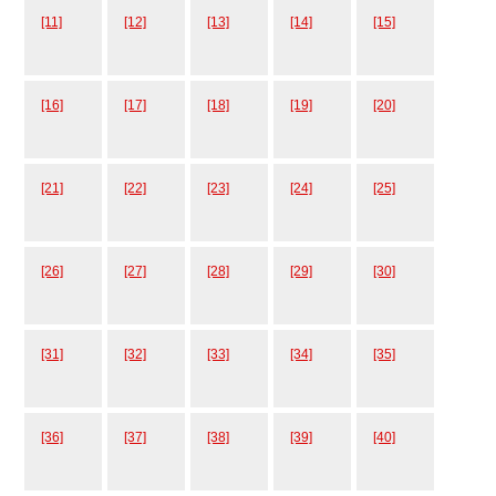
[11]
[12]
[13]
[14]
[15]
[16]
[17]
[18]
[19]
[20]
[21]
[22]
[23]
[24]
[25]
[26]
[27]
[28]
[29]
[30]
[31]
[32]
[33]
[34]
[35]
[36]
[37]
[38]
[39]
[40]