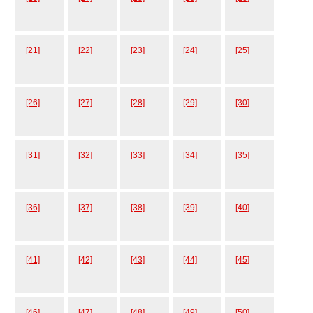
[21]
[22]
[23]
[24]
[25]
[26]
[27]
[28]
[29]
[30]
[31]
[32]
[33]
[34]
[35]
[36]
[37]
[38]
[39]
[40]
[41]
[42]
[43]
[44]
[45]
[46]
[47]
[48]
[49]
[50]