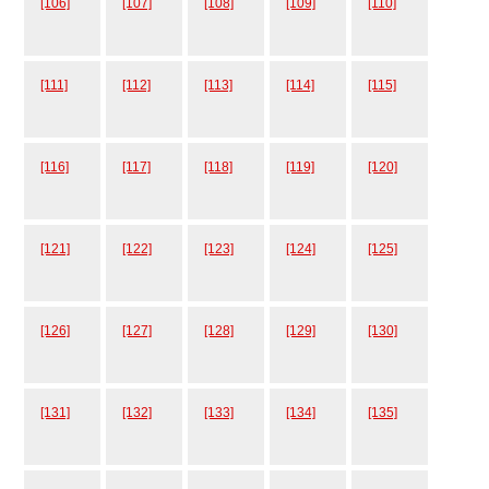
[106]
[107]
[108]
[109]
[110]
[111]
[112]
[113]
[114]
[115]
[116]
[117]
[118]
[119]
[120]
[121]
[122]
[123]
[124]
[125]
[126]
[127]
[128]
[129]
[130]
[131]
[132]
[133]
[134]
[135]