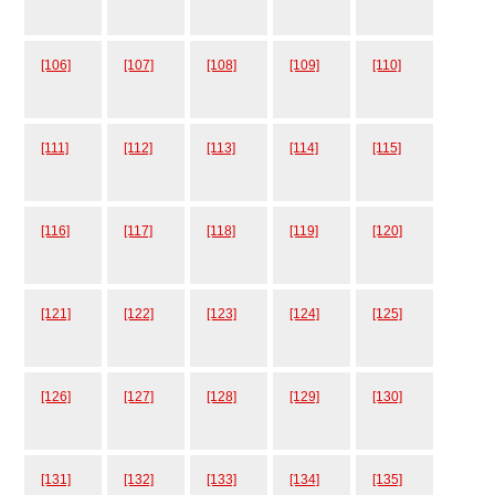
[106]
[107]
[108]
[109]
[110]
[111]
[112]
[113]
[114]
[115]
[116]
[117]
[118]
[119]
[120]
[121]
[122]
[123]
[124]
[125]
[126]
[127]
[128]
[129]
[130]
[131]
[132]
[133]
[134]
[135]