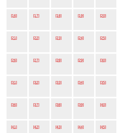
[16]
[17]
[18]
[19]
[20]
[21]
[22]
[23]
[24]
[25]
[26]
[27]
[28]
[29]
[30]
[31]
[32]
[33]
[34]
[35]
[36]
[37]
[38]
[39]
[40]
[41]
[42]
[43]
[44]
[45]