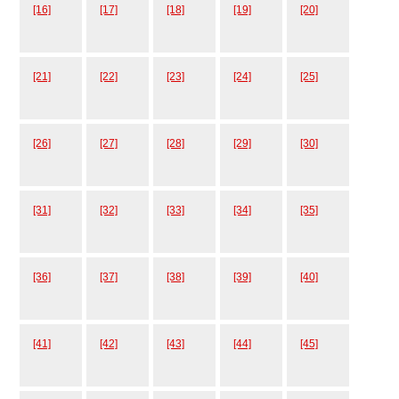
[16]
[17]
[18]
[19]
[20]
[21]
[22]
[23]
[24]
[25]
[26]
[27]
[28]
[29]
[30]
[31]
[32]
[33]
[34]
[35]
[36]
[37]
[38]
[39]
[40]
[41]
[42]
[43]
[44]
[45]