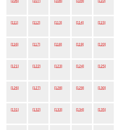
[106]
[107]
[108]
[109]
[110]
[111]
[112]
[113]
[114]
[115]
[116]
[117]
[118]
[119]
[120]
[121]
[122]
[123]
[124]
[125]
[126]
[127]
[128]
[129]
[130]
[131]
[132]
[133]
[134]
[135]