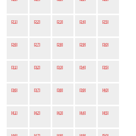
[21]
[22]
[23]
[24]
[25]
[26]
[27]
[28]
[29]
[30]
[31]
[32]
[33]
[34]
[35]
[36]
[37]
[38]
[39]
[40]
[41]
[42]
[43]
[44]
[45]
[46]
[47]
[48]
[49]
[50]