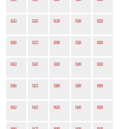
[21]
[22]
[23]
[24]
[25]
[26]
[27]
[28]
[29]
[30]
[31]
[32]
[33]
[34]
[35]
[36]
[37]
[38]
[39]
[40]
[41]
[42]
[43]
[44]
[45]
[46]
[47]
[48]
[49]
[50]