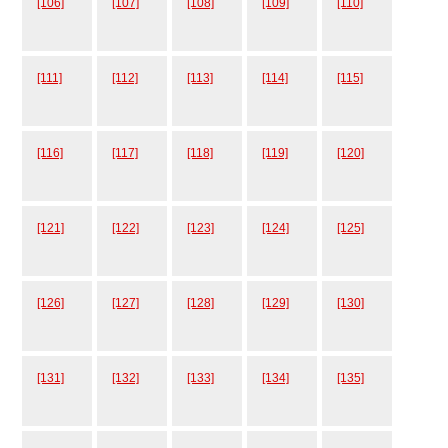
[106]
[107]
[108]
[109]
[110]
[111]
[112]
[113]
[114]
[115]
[116]
[117]
[118]
[119]
[120]
[121]
[122]
[123]
[124]
[125]
[126]
[127]
[128]
[129]
[130]
[131]
[132]
[133]
[134]
[135]