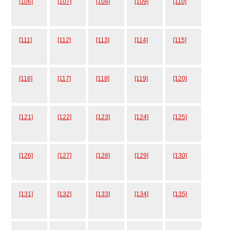
[106]
[107]
[108]
[109]
[110]
[111]
[112]
[113]
[114]
[115]
[116]
[117]
[118]
[119]
[120]
[121]
[122]
[123]
[124]
[125]
[126]
[127]
[128]
[129]
[130]
[131]
[132]
[133]
[134]
[135]