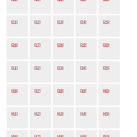
[21]
[22]
[23]
[24]
[25]
[26]
[27]
[28]
[29]
[30]
[31]
[32]
[33]
[34]
[35]
[36]
[37]
[38]
[39]
[40]
[41]
[42]
[43]
[44]
[45]
[46]
[47]
[48]
[49]
[50]