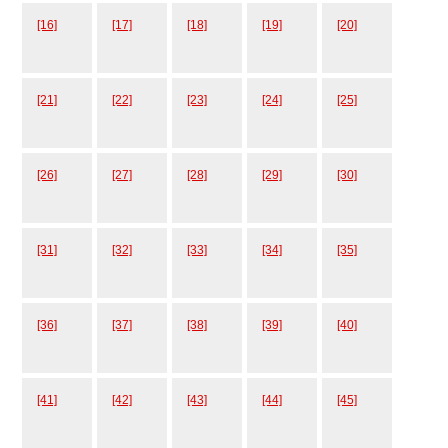
[16]
[17]
[18]
[19]
[20]
[21]
[22]
[23]
[24]
[25]
[26]
[27]
[28]
[29]
[30]
[31]
[32]
[33]
[34]
[35]
[36]
[37]
[38]
[39]
[40]
[41]
[42]
[43]
[44]
[45]