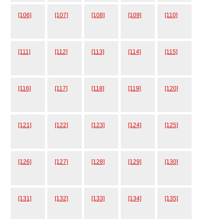
[106]
[107]
[108]
[109]
[110]
[111]
[112]
[113]
[114]
[115]
[116]
[117]
[118]
[119]
[120]
[121]
[122]
[123]
[124]
[125]
[126]
[127]
[128]
[129]
[130]
[131]
[132]
[133]
[134]
[135]